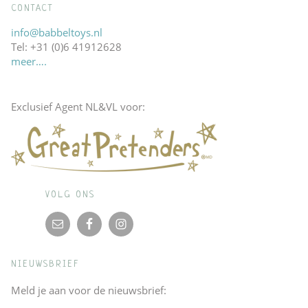
CONTACT
info@babbeltoys.nl
Tel: +31 (0)6 41912628
meer….
Exclusief Agent NL&VL voor:
VOLG ONS
NIEUWSBRIEF
Meld je aan voor de nieuwsbrief: