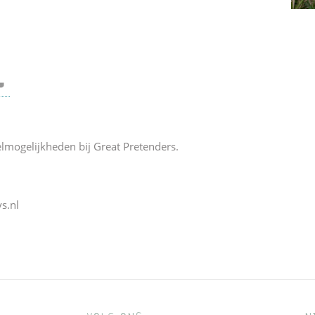
elmogelijkheden bij Great Pretenders.
s.nl