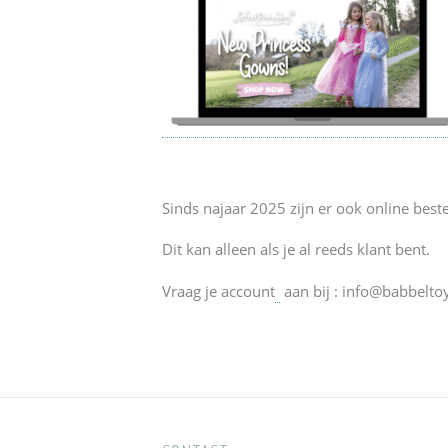
Sinds najaar 2025 zijn er ook online best
Dit kan alleen als je al reeds klant bent.
Vraag je account
aan bij : info@babbeltoy