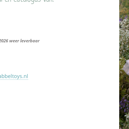
2026 weer leverbaar
bbeltoys.nl