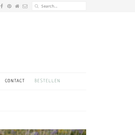
CONTACT
BESTELLEN