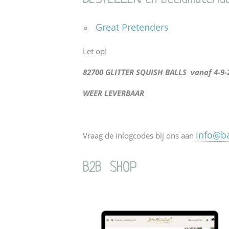
Great Pretenders
Let op!
82700 GLITTER SQUISH BALLS vanaf 4-9-
WEER LEVERBAAR
info@ba
Vraag de inlogcodes bij ons aan
B2B SHOP