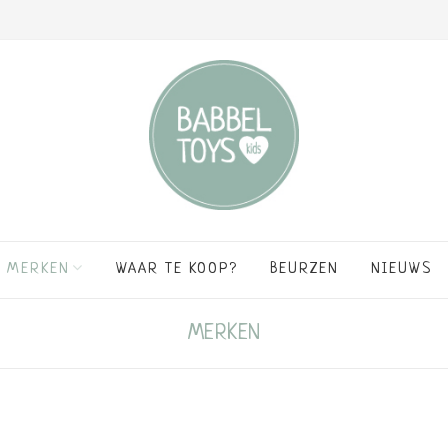
MERKEN
WAAR TE KOOP?
BEURZEN
NIEUWS
MERKEN