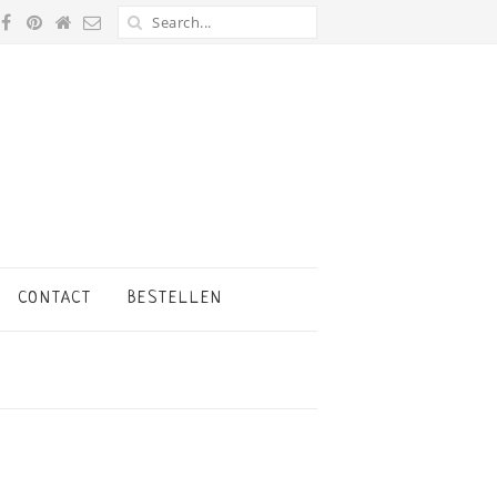
CONTACT
BESTELLEN