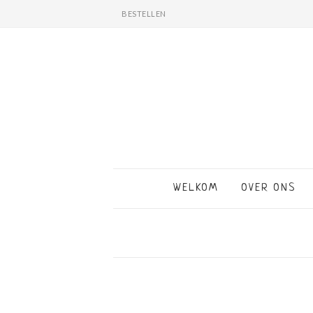
BESTELLEN
WELKOM
OVER ONS