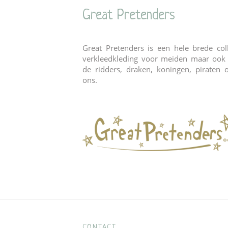
Great Pretenders
Great Pretenders is een hele brede coll
verkleedkleding voor meiden maar ook
de ridders, draken, koningen, piraten 
ons.
CONTACT