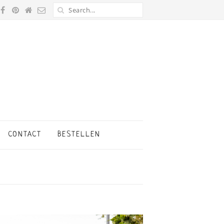
CONTACT
BESTELLEN