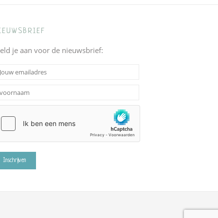
IEUWSBRIEF
eld je aan voor de nieuwsbrief: