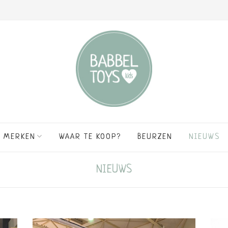
MERKEN
WAAR TE KOOP?
BEURZEN
NIEUWS
NIEUWS