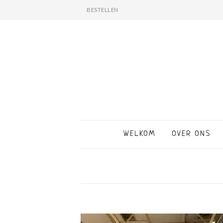
BESTELLEN
WELKOM
OVER ONS