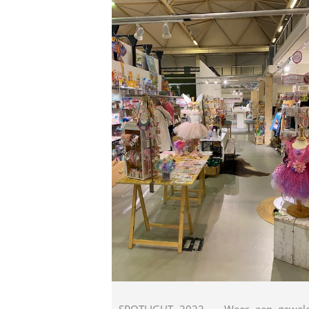
SPOTLIGHT 2023. Weer een geweld