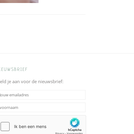
IEUWSBRIEF
eld je aan voor de nieuwsbrief: