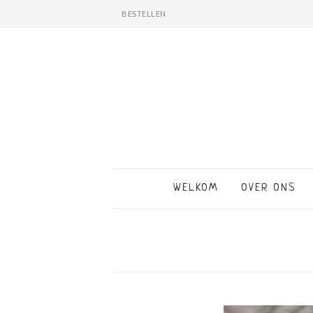
BESTELLEN
WELKOM
OVER ONS