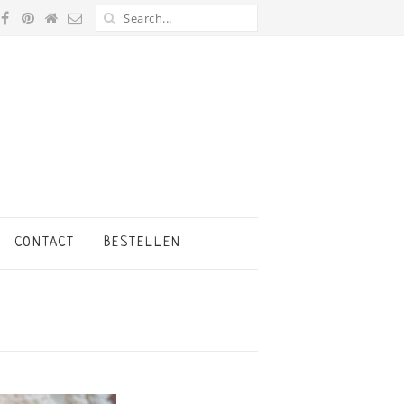
CONTACT
BESTELLEN