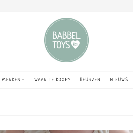
MERKEN
WAAR TE KOOP?
BEURZEN
NIEUWS