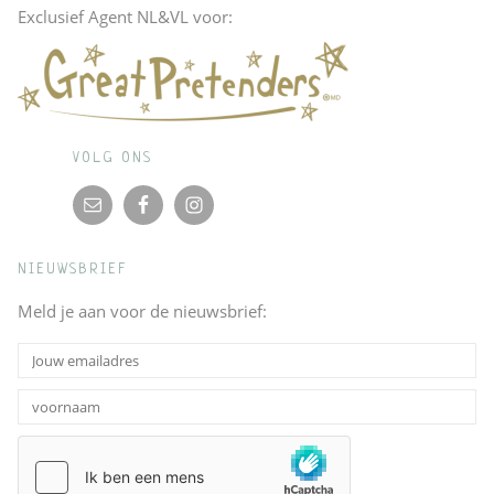
Exclusief Agent NL&VL voor:
VOLG ONS
NIEUWSBRIEF
Meld je aan voor de nieuwsbrief: