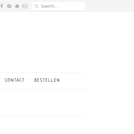
CONTACT
BESTELLEN