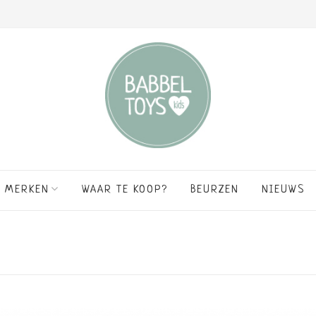
MERKEN
WAAR TE KOOP?
BEURZEN
NIEUWS