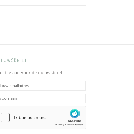
IEUWSBRIEF
eld je aan voor de nieuwsbrief: