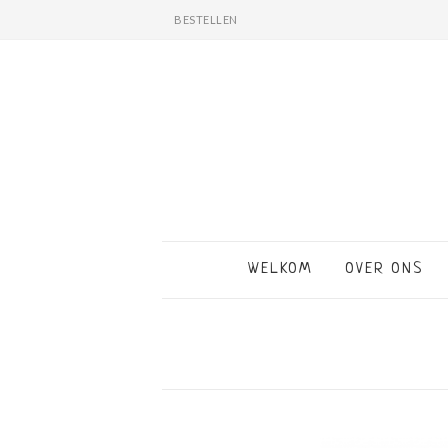
BESTELLEN
WELKOM
OVER ONS