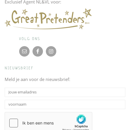
Exclusief Agent NL&VL voor:
VOLG ONS
NIEUWSBRIEF
Meld je aan voor de nieuwsbrief: