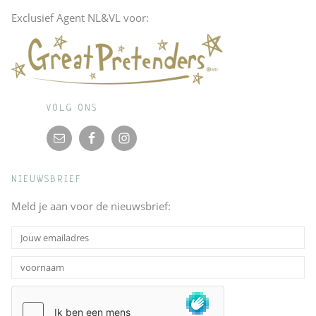
Exclusief Agent NL&VL voor:
VOLG ONS
NIEUWSBRIEF
Meld je aan voor de nieuwsbrief: