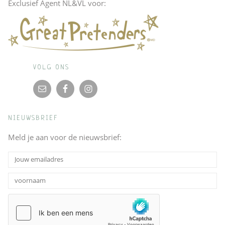
Exclusief Agent NL&VL voor:
VOLG ONS
NIEUWSBRIEF
Meld je aan voor de nieuwsbrief: