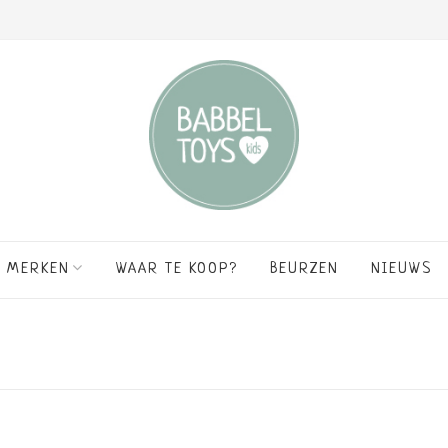
MERKEN
WAAR TE KOOP?
BEURZEN
NIEUWS