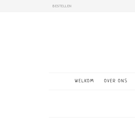
BESTELLEN
WELKOM
OVER ONS