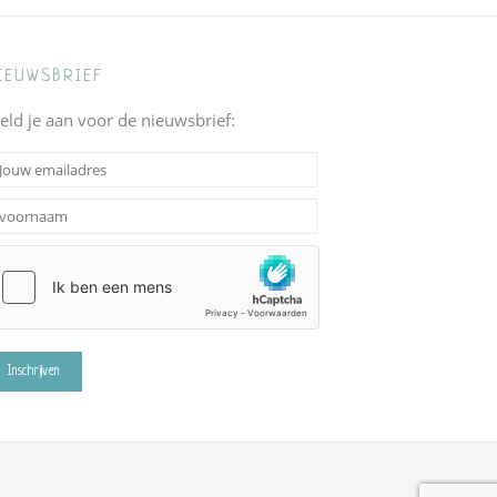
IEUWSBRIEF
eld je aan voor de nieuwsbrief: