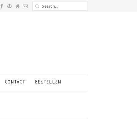
CONTACT
BESTELLEN