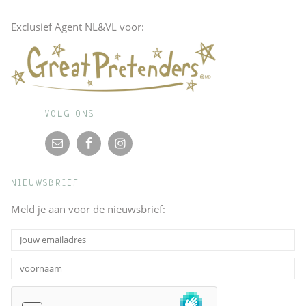
Exclusief Agent NL&VL voor:
VOLG ONS
NIEUWSBRIEF
Meld je aan voor de nieuwsbrief: