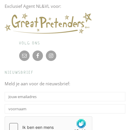
Exclusief Agent NL&VL voor:
VOLG ONS
NIEUWSBRIEF
Meld je aan voor de nieuwsbrief: