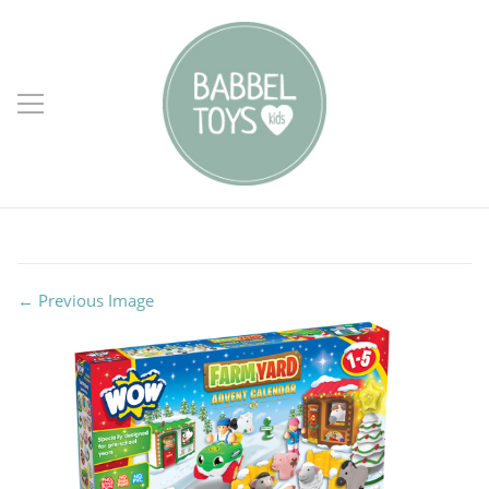
← Previous Image