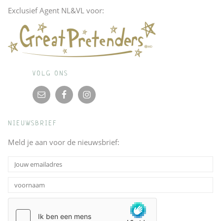
Exclusief Agent NL&VL voor:
VOLG ONS
NIEUWSBRIEF
Meld je aan voor de nieuwsbrief: