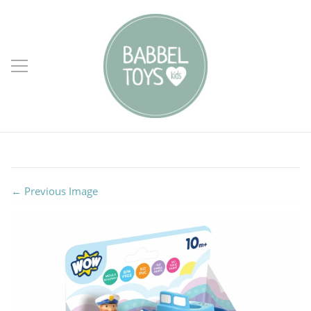
← Previous Image