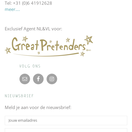
Tel: +31 (0)6 41912628
meer….
Exclusief Agent NL&VL voor:
VOLG ONS
NIEUWSBRIEF
Meld je aan voor de nieuwsbrief: