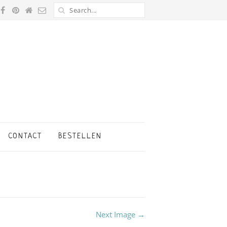
CONTACT
BESTELLEN
Next Image →