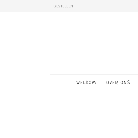
BESTELLEN
WELKOM
OVER ONS