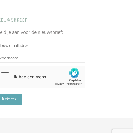
IEUWSBRIEF
eld je aan voor de nieuwsbrief: