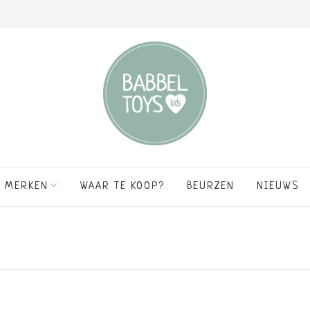
MERKEN
WAAR TE KOOP?
BEURZEN
NIEUWS