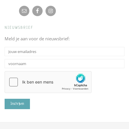
NIEUWSBRIEF
Meld je aan voor de nieuwsbrief: