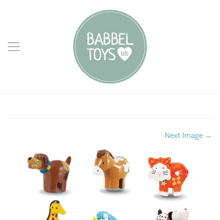
Next Image →