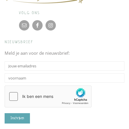
VOLG ONS
NIEUWSBRIEF
Meld je aan voor de nieuwsbrief: