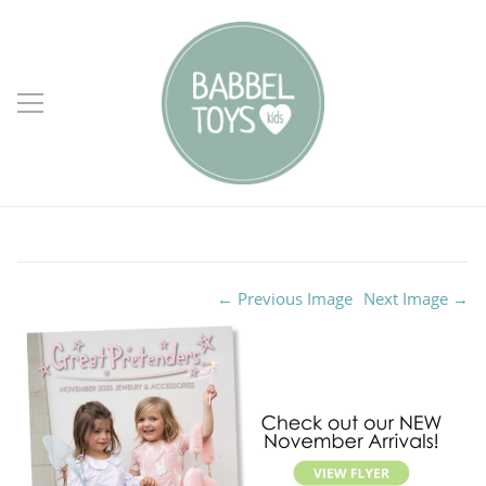
← Previous Image
Next Image →