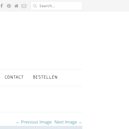
CONTACT
BESTELLEN
← Previous Image
Next Image →