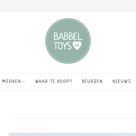
MERKEN
WAAR TE KOOP?
BEURZEN
NIEUWS