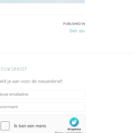
PUBLISHED IN
Over ons
IEUWSBRIEF
eld je aan voor de nieuwsbrief: