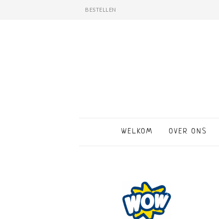
BESTELLEN
WELKOM
OVER ONS