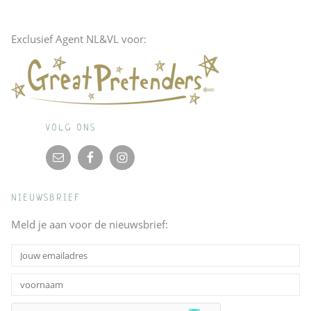
Exclusief Agent NL&VL voor:
VOLG ONS
NIEUWSBRIEF
Meld je aan voor de nieuwsbrief: