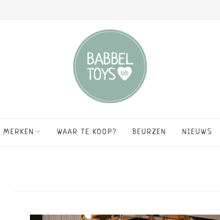
MERKEN
WAAR TE KOOP?
BEURZEN
NIEUWS