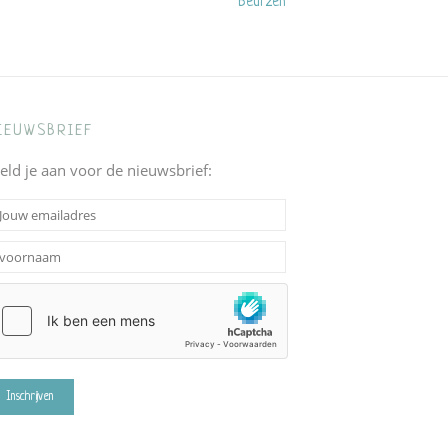
Beurzen
IEUWSBRIEF
eld je aan voor de nieuwsbrief: