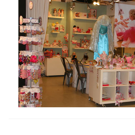
Bericht