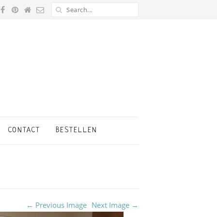
CONTACT
BESTELLEN
← Previous Image
Next Image →