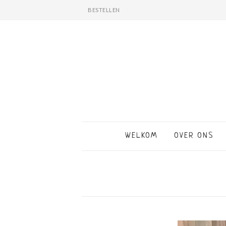
BESTELLEN
WELKOM
OVER ONS