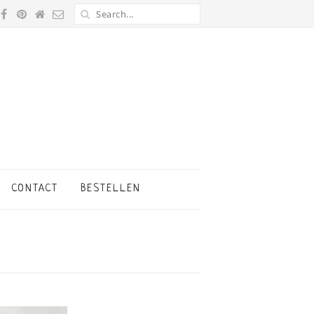
CONTACT
BESTELLEN