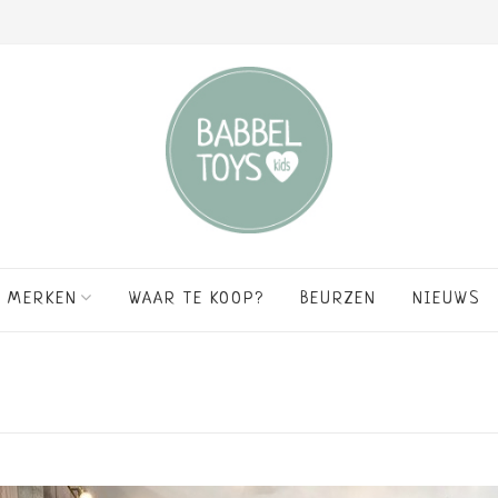
MERKEN
WAAR TE KOOP?
BEURZEN
NIEUWS