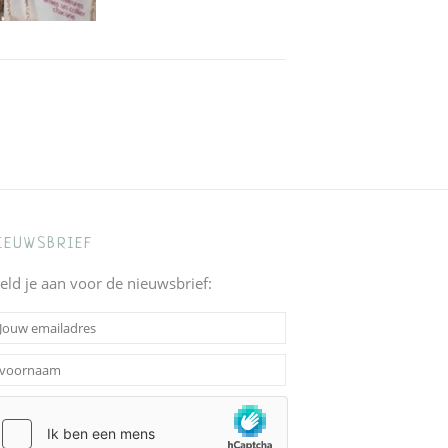
IEUWSBRIEF
eld je aan voor de nieuwsbrief: