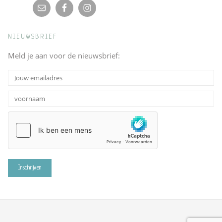
NIEUWSBRIEF
Meld je aan voor de nieuwsbrief: