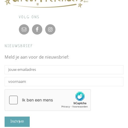
VOLG ONS
NIEUWSBRIEF
Meld je aan voor de nieuwsbrief: