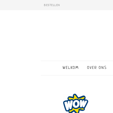
BESTELLEN
WELKOM
OVER ONS