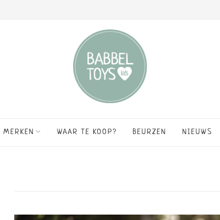
MERKEN
WAAR TE KOOP?
BEURZEN
NIEUWS