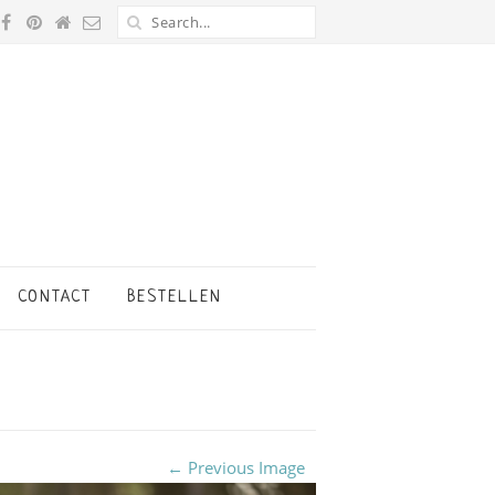
CONTACT
BESTELLEN
← Previous Image