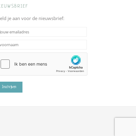
IEUWSBRIEF
eld je aan voor de nieuwsbrief: