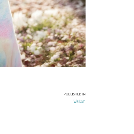
PUBLISHED IN
Welkom