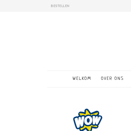
BESTELLEN
WELKOM
OVER ONS