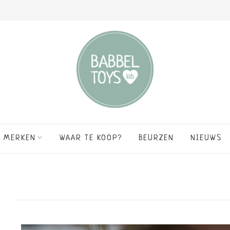
MERKEN
WAAR TE KOOP?
BEURZEN
NIEUWS