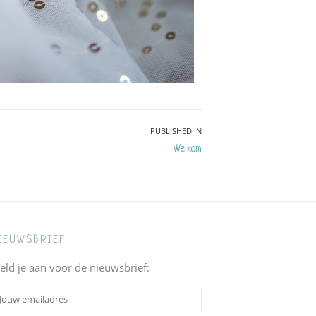
PUBLISHED IN
Welkom
IEUWSBRIEF
eld je aan voor de nieuwsbrief: