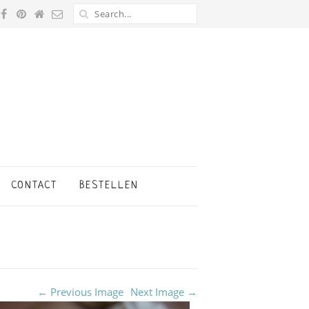
CONTACT
BESTELLEN
← Previous Image
Next Image →