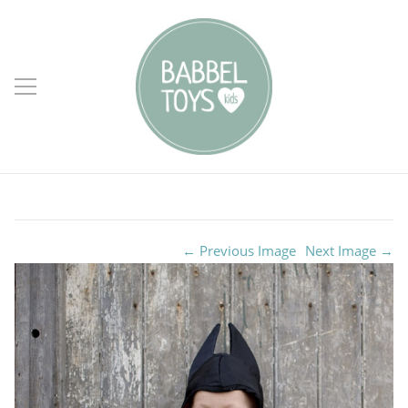
← Previous Image
Next Image →