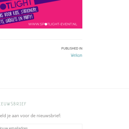
PUBLISHED IN
Welkom
IEUWSBRIEF
eld je aan voor de nieuwsbrief: