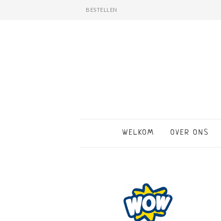
BESTELLEN
WELKOM
OVER ONS