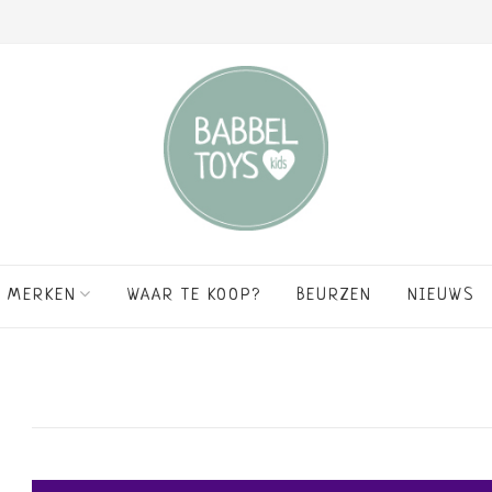
MERKEN
WAAR TE KOOP?
BEURZEN
NIEUWS