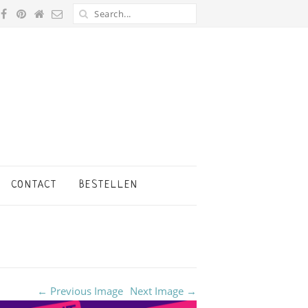
CONTACT
BESTELLEN
← Previous Image
Next Image →