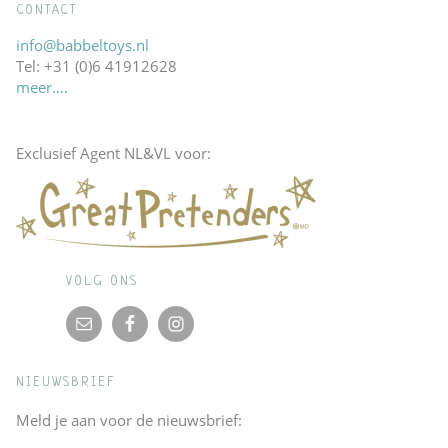
CONTACT
info@babbeltoys.nl
Tel: +31 (0)6 41912628
meer….
Exclusief Agent NL&VL voor:
VOLG ONS
NIEUWSBRIEF
Meld je aan voor de nieuwsbrief: