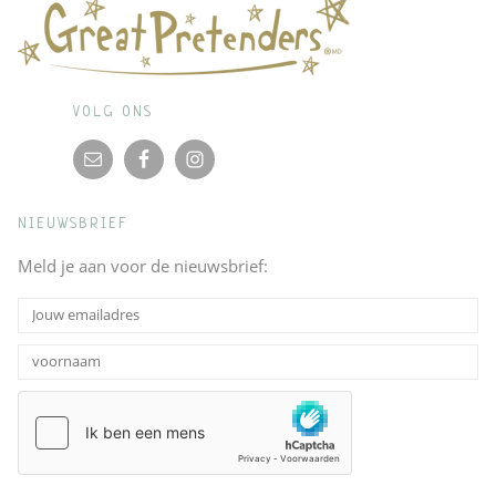
VOLG ONS
NIEUWSBRIEF
Meld je aan voor de nieuwsbrief: