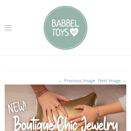
← Previous Image
Next Image →