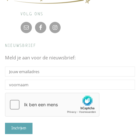
VOLG ONS
NIEUWSBRIEF
Meld je aan voor de nieuwsbrief: