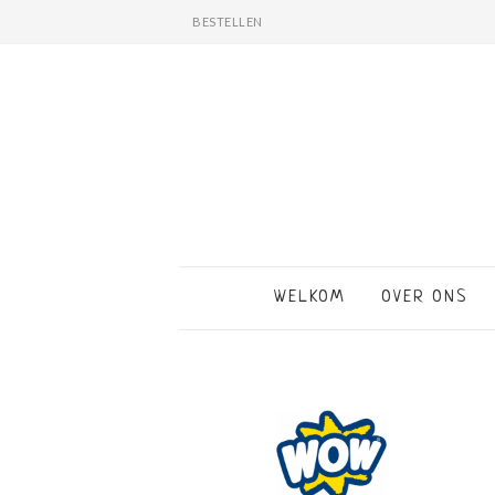
BESTELLEN
WELKOM
OVER ONS