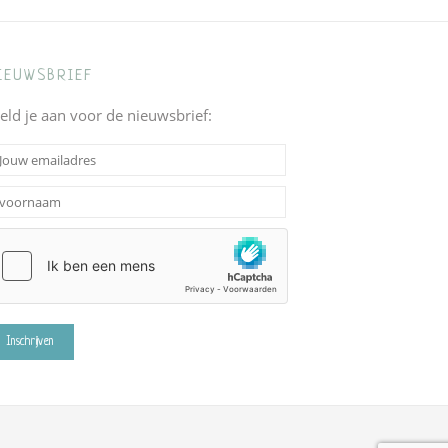
IEUWSBRIEF
eld je aan voor de nieuwsbrief: