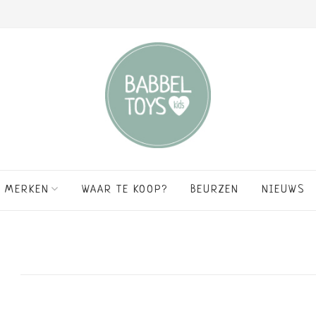
MERKEN
WAAR TE KOOP?
BEURZEN
NIEUWS