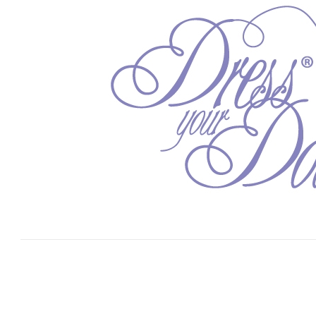
Bericht
navigatie