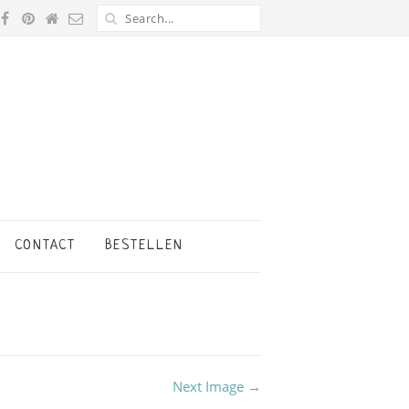
CONTACT
BESTELLEN
Next Image →