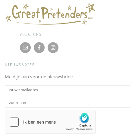
VOLG ONS
NIEUWSBRIEF
Meld je aan voor de nieuwsbrief: