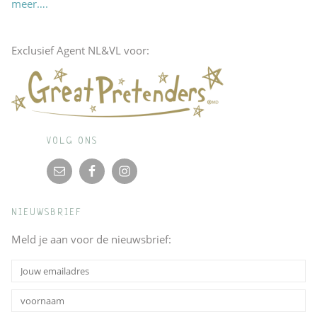
meer….
Exclusief Agent NL&VL voor:
VOLG ONS
NIEUWSBRIEF
Meld je aan voor de nieuwsbrief: