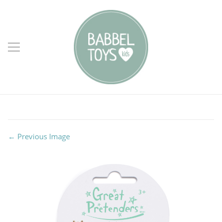
← Previous Image