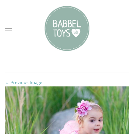
← Previous Image