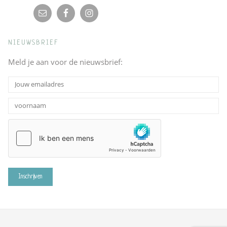
NIEUWSBRIEF
Meld je aan voor de nieuwsbrief: