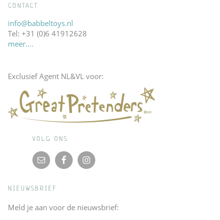
CONTACT
info@babbeltoys.nl
Tel: +31 (0)6 41912628
meer….
Exclusief Agent NL&VL voor:
VOLG ONS
NIEUWSBRIEF
Meld je aan voor de nieuwsbrief: