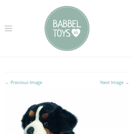
← Previous Image
Next Image →