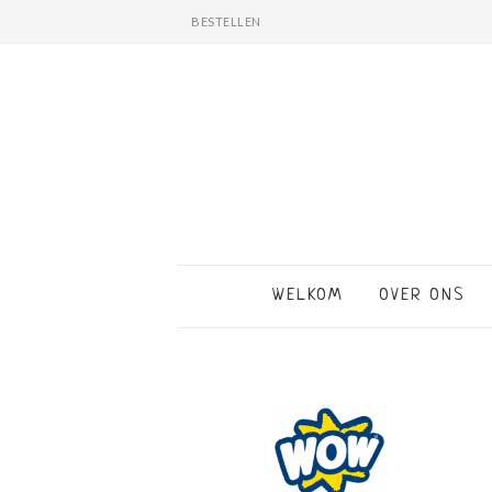
BESTELLEN
WELKOM
OVER ONS