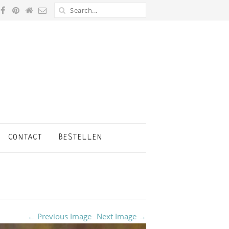
CONTACT
BESTELLEN
← Previous Image
Next Image →