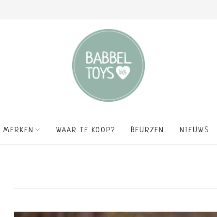
MERKEN
WAAR TE KOOP?
BEURZEN
NIEUWS