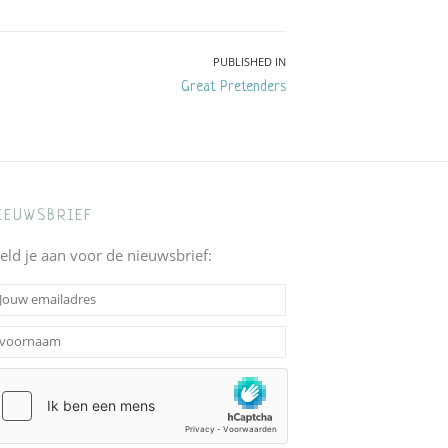
PUBLISHED IN
Great Pretenders
IEUWSBRIEF
eld je aan voor de nieuwsbrief: