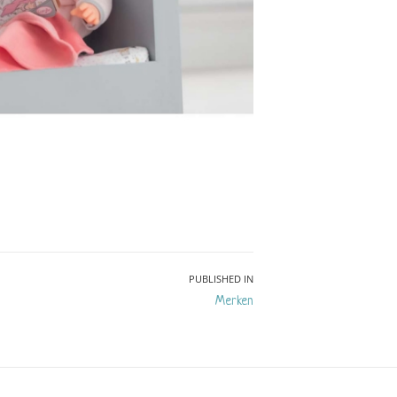
PUBLISHED IN
Merken