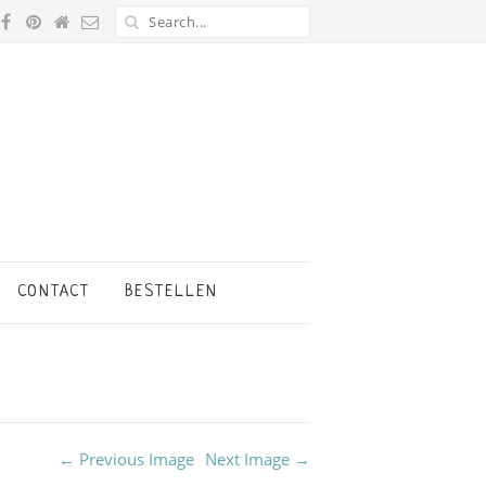
CONTACT
BESTELLEN
← Previous Image
Next Image →