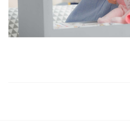
Bericht
navigatie