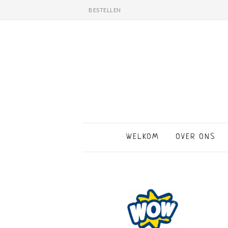
BESTELLEN
WELKOM
OVER ONS