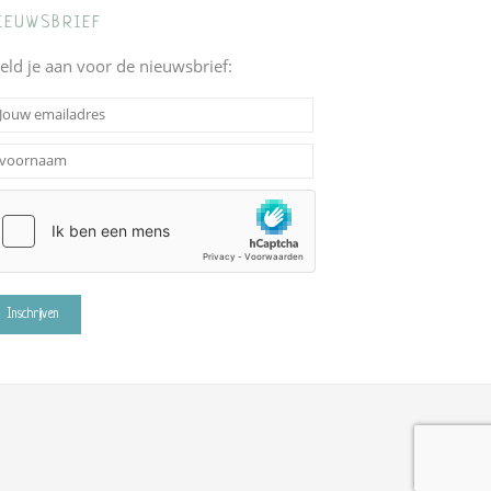
IEUWSBRIEF
eld je aan voor de nieuwsbrief: