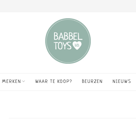
MERKEN
WAAR TE KOOP?
BEURZEN
NIEUWS