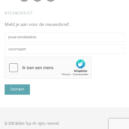
NIEUWSBRIEF
Meld je aan voor de nieuwsbrief:
© 2026 Babbel Toys. All rights reserved.