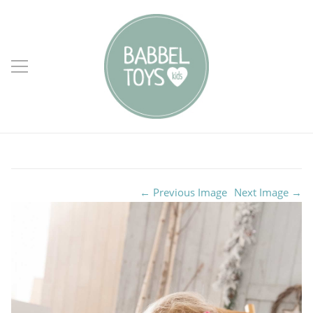
← Previous Image
Next Image →