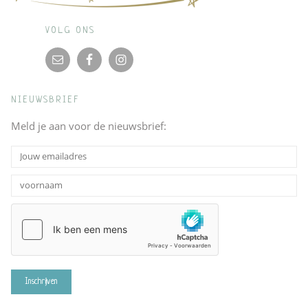
VOLG ONS
NIEUWSBRIEF
Meld je aan voor de nieuwsbrief: