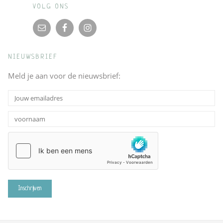
VOLG ONS
NIEUWSBRIEF
Meld je aan voor de nieuwsbrief: