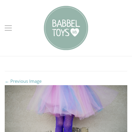
← Previous Image