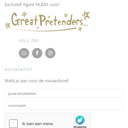
Exclusief Agent NL&VL voor:
VOLG ONS
NIEUWSBRIEF
Meld je aan voor de nieuwsbrief: