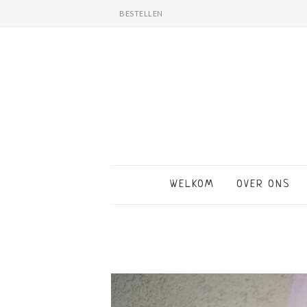
BESTELLEN
WELKOM
OVER ONS