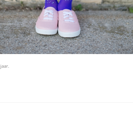
jaar.