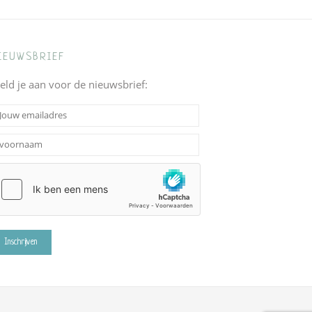
IEUWSBRIEF
eld je aan voor de nieuwsbrief: