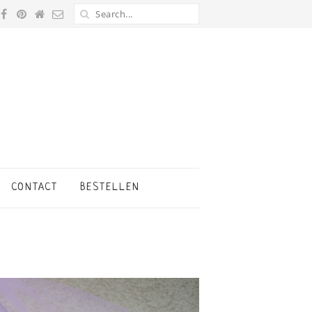
CONTACT
BESTELLEN