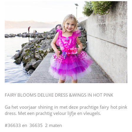
FAIRY BLOOMS DELUXE DRESS &WINGS IN HOT PINK
Ga het voorjaar shining in met deze prachtige fairy hot pink
dress. Met een prachtig velour lijfje en vleugels.
#36633 en 36635 2 maten