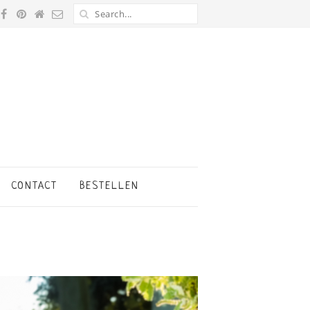
CONTACT
BESTELLEN