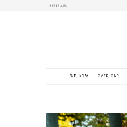
BESTELLEN
WELKOM
OVER ONS