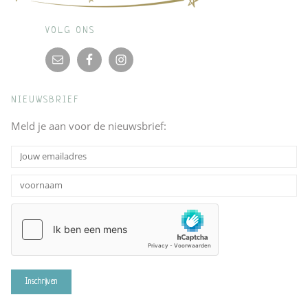
VOLG ONS
NIEUWSBRIEF
Meld je aan voor de nieuwsbrief: