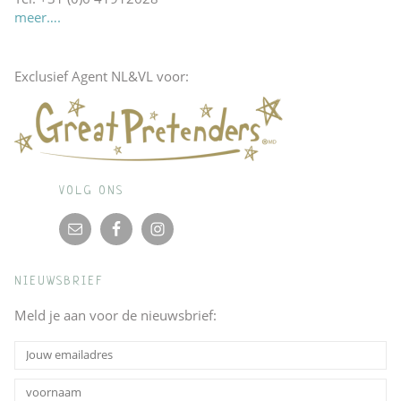
meer….
Exclusief Agent NL&VL voor:
VOLG ONS
NIEUWSBRIEF
Meld je aan voor de nieuwsbrief: