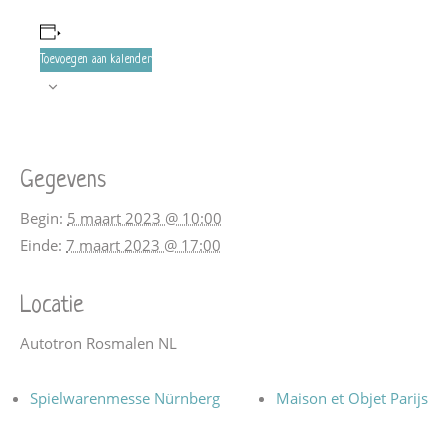
Toevoegen aan kalender
Gegevens
Begin:
5 maart 2023 @ 10:00
Einde:
7 maart 2023 @ 17:00
Locatie
Autotron Rosmalen NL
Spielwarenmesse Nürnberg
Maison et Objet Parijs