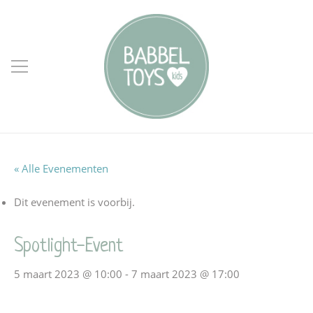
« Alle Evenementen
Dit evenement is voorbij.
Spotlight-Event
5 maart 2023 @ 10:00
-
7 maart 2023 @ 17:00