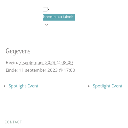
Toevoegen aan kalender
Gegevens
Begin:
7 september 2023 @ 08:00
Einde:
11 september 2023 @ 17:00
Spotlight-Event
Spotlight Event
CONTACT