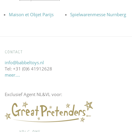
Maison et Objet Parijs
Spielwarenmesse Nurnberg
CONTACT
info@babbeltoys.nl
Tel: +31 (0)6 41912628
meer….
Exclusief Agent NL&VL voor: