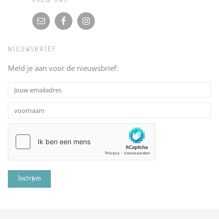
VOLG ONS
NIEUWSBRIEF
Meld je aan voor de nieuwsbrief: