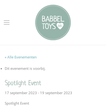
« Alle Evenementen
Dit evenement is voorbij.
Spotlight Event
17 september 2023
-
19 september 2023
Spotlight Event